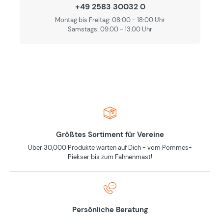
+49 2583 30032 0
Montag bis Freitag: 08:00 - 18:00 Uhr
Samstags: 09.00 - 13.00 Uhr
Größtes Sortiment für Vereine
Über 30,000 Produkte warten auf Dich - vom Pommes-
Piekser bis zum Fahnenmast!
Persönliche Beratung