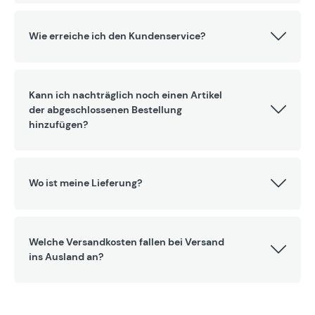
Wie erreiche ich den Kundenservice?
Kann ich nachträglich noch einen Artikel
der abgeschlossenen Bestellung
hinzufügen?
Wo ist meine Lieferung?
Welche Versandkosten fallen bei Versand
ins Ausland an?