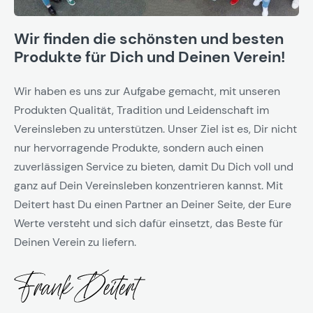
Wir finden die schönsten und besten
Produkte für Dich und Deinen Verein!
Wir haben es uns zur Aufgabe gemacht, mit unseren
Produkten Qualität, Tradition und Leidenschaft im
Vereinsleben zu unterstützen. Unser Ziel ist es, Dir nicht
nur hervorragende Produkte, sondern auch einen
zuverlässigen Service zu bieten, damit Du Dich voll und
ganz auf Dein Vereinsleben konzentrieren kannst. Mit
Deitert hast Du einen Partner an Deiner Seite, der Eure
Werte versteht und sich dafür einsetzt, das Beste für
Deinen Verein zu liefern.