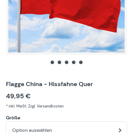
Flagge China - Hissfahne Quer
49,95 €
* inkl. MwSt. Zzgl. Versandkosten
Größe
Option auswählen