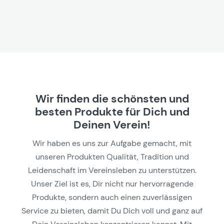
Wir finden die schönsten und
besten Produkte für Dich und
Deinen Verein!
Wir haben es uns zur Aufgabe gemacht, mit
unseren Produkten Qualität, Tradition und
Leidenschaft im Vereinsleben zu unterstützen.
Unser Ziel ist es, Dir nicht nur hervorragende
Produkte, sondern auch einen zuverlässigen
Service zu bieten, damit Du Dich voll und ganz auf