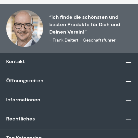
“Ich finde die schönsten und
besten Produkte für Dich und
Deinen Verein!”
- Frank Deitert - Geschäftsführer
Kontakt
Öffnungszeiten
Informationen
Rechtliches
Top Kategorien