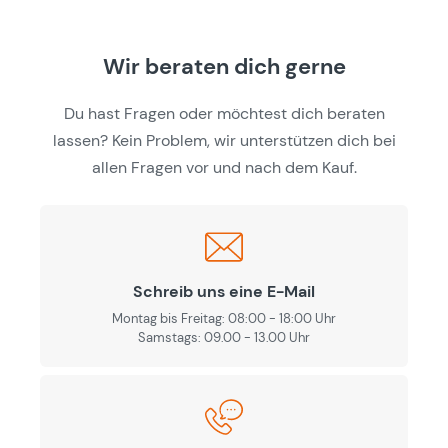
Wir beraten dich gerne
Du hast Fragen oder möchtest dich beraten
lassen? Kein Problem, wir unterstützen dich bei
allen Fragen vor und nach dem Kauf.
Schreib uns eine E-Mail
Montag bis Freitag: 08:00 - 18:00 Uhr
Samstags: 09.00 - 13.00 Uhr