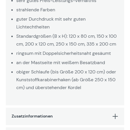
sehr gutes Preis-Leistungs-Verhältnis
strahlende Farben
guter Durchdruck mit sehr guten
Lichtechtheiten
Standardgrößen (B x H): 120 x 80 cm, 150 x 100
cm, 200 x 120 cm, 250 x 150 cm, 335 x 200 cm
ringsum mit Doppelsicherheitsnaht gesäumt
an der Mastseite mit weißem Besatzband
obiger Schlaufe (bis Größe 200 x 120 cm) oder
Kunststoffkarabinerhaken (ab Größe 250 x 150
cm) und überstehender Kordel
Zusatzinformationen