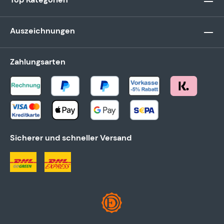
Auszeichnungen
Zahlungsarten
Sicherer und schneller Versand