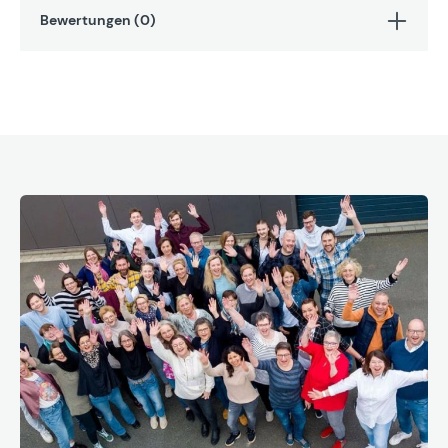
Bewertungen (0)