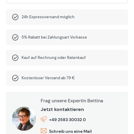
24h Expressversand möglich
5% Rabatt bei Zahlungsart Vorkasse
Kauf auf Rechnung oder Ratenkauf
Kostenloser Versand ab 79 €
Frag unsere Expertin Bettina
Jetzt kontaktieren
+49 2583 30032 0
Schreib uns eine Mail