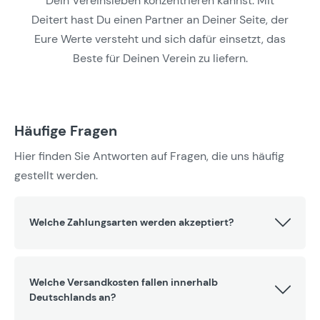
Dein Vereinsleben konzentrieren kannst. Mit
Deitert hast Du einen Partner an Deiner Seite, der
Eure Werte versteht und sich dafür einsetzt, das
Beste für Deinen Verein zu liefern.
Häufige Fragen
Hier finden Sie Antworten auf Fragen, die uns häufig
gestellt werden.
Welche Zahlungsarten werden akzeptiert?
Welche Versandkosten fallen innerhalb
Deutschlands an?