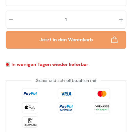
Pr
Jetzt in den Warenkorb
In wenigen Tagen wieder lieferbar
Sicher und schnell bezahlen mit