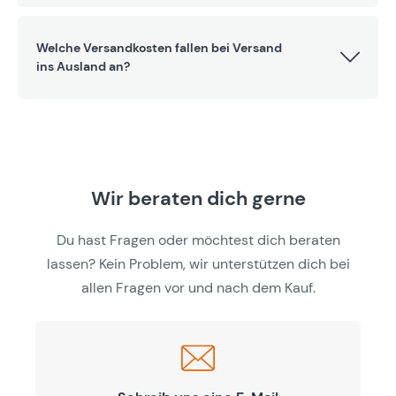
Welche Versandkosten fallen bei Versand
ins Ausland an?
Wir beraten dich gerne
Du hast Fragen oder möchtest dich beraten
lassen? Kein Problem, wir unterstützen dich bei
allen Fragen vor und nach dem Kauf.