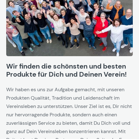
Wir finden die schönsten und besten
Produkte für Dich und Deinen Verein!
Wir haben es uns zur Aufgabe gemacht, mit unseren
Produkten Qualität, Tradition und Leidenschaft im
Vereinsleben zu unterstützen. Unser Ziel ist es, Dir nicht
nur hervorragende Produkte, sondern auch einen
zuverlässigen Service zu bieten, damit Du Dich voll und
ganz auf Dein Vereinsleben konzentrieren kannst. Mit