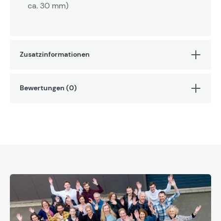
ca. 30 mm)
Zusatzinformationen
Bewertungen (0)