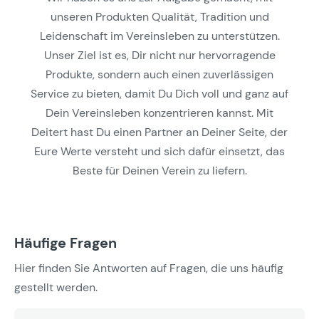
unseren Produkten Qualität, Tradition und
Leidenschaft im Vereinsleben zu unterstützen.
Unser Ziel ist es, Dir nicht nur hervorragende
Produkte, sondern auch einen zuverlässigen
Service zu bieten, damit Du Dich voll und ganz auf
Dein Vereinsleben konzentrieren kannst. Mit
Deitert hast Du einen Partner an Deiner Seite, der
Eure Werte versteht und sich dafür einsetzt, das
Beste für Deinen Verein zu liefern.
Häufige Fragen
Hier finden Sie Antworten auf Fragen, die uns häufig
gestellt werden.