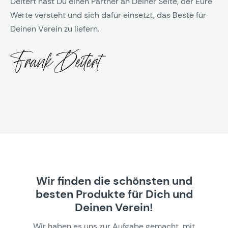
Deitert hast Du einen Partner an Deiner Seite, der Eure
Werte versteht und sich dafür einsetzt, das Beste für
Deinen Verein zu liefern.
Wir finden die schönsten und
besten Produkte für Dich und
Deinen Verein!
Wir haben es uns zur Aufgabe gemacht, mit