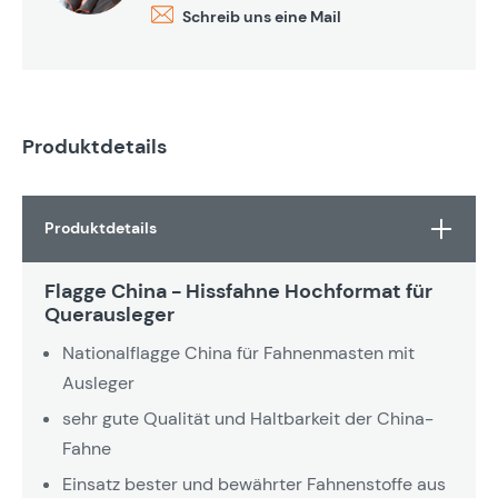
Schreib uns eine Mail
Produktdetails
Produktdetails
Flagge China - Hissfahne Hochformat für
Querausleger
Nationalflagge China für Fahnenmasten mit
Ausleger
sehr gute Qualität und Haltbarkeit der China-
Fahne
Einsatz bester und bewährter Fahnenstoffe aus