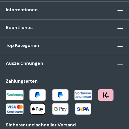
Informationen
Rechtliches
Top Kategorien
Auszeichnungen
Zahlungsarten
Sicherer und schneller Versand