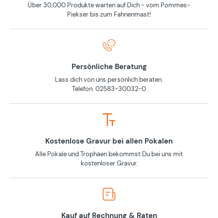
Über 30,000 Produkte warten auf Dich - vom Pommes-
Piekser bis zum Fahnenmast!
Persönliche Beratung
Lass dich von uns persönlich beraten.
Telefon: 02583-30032-0
Kostenlose Gravur bei allen Pokalen
Alle Pokale und Trophäen bekommst Du bei uns mit
kostenloser Gravur.
Kauf auf Rechnung & Raten