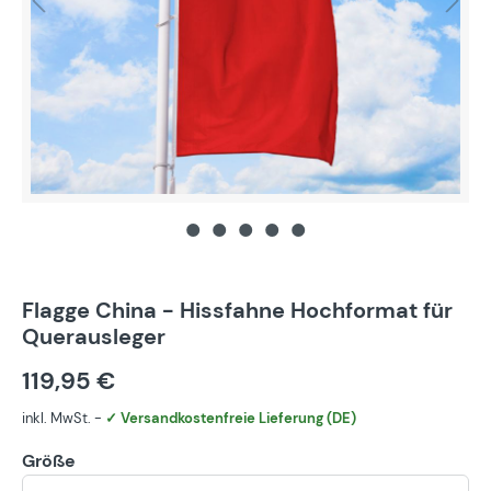
Flagge China - Hissfahne Hochformat für
Querausleger
119,95 €
inkl. MwSt. -
✓ Versandkostenfreie Lieferung (DE)
Größe