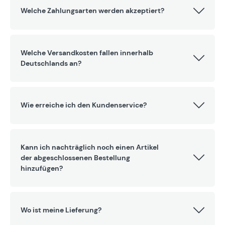
Welche Zahlungsarten werden akzeptiert?
Welche Versandkosten fallen innerhalb
Deutschlands an?
Wie erreiche ich den Kundenservice?
Kann ich nachträglich noch einen Artikel
der abgeschlossenen Bestellung
hinzufügen?
Wo ist meine Lieferung?