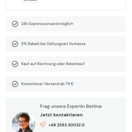
24h Expressversand möglich
5% Rabatt bei Zahlungsart Vorkasse
Kauf auf Rechnung oder Ratenkauf
Kostenloser Versand ab 79 €
Frag unsere Expertin Bettina
Jetzt kontaktieren
+49 2583 30032 0