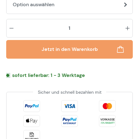
Option auswählen
Pr
Jetzt in den Warenkorb
sofort lieferbar: 1 - 3 Werktage
Sicher und schnell bezahlen mit