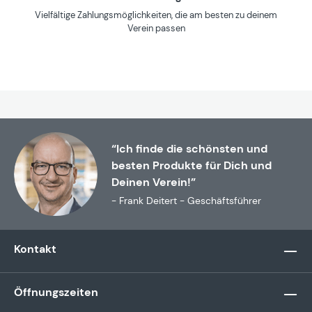
Vielfältige Zahlungsmöglichkeiten, die am besten zu deinem
Verein passen
“Ich finde die schönsten und
besten Produkte für Dich und
Deinen Verein!”
- Frank Deitert - Geschäftsführer
Kontakt
Öffnungszeiten