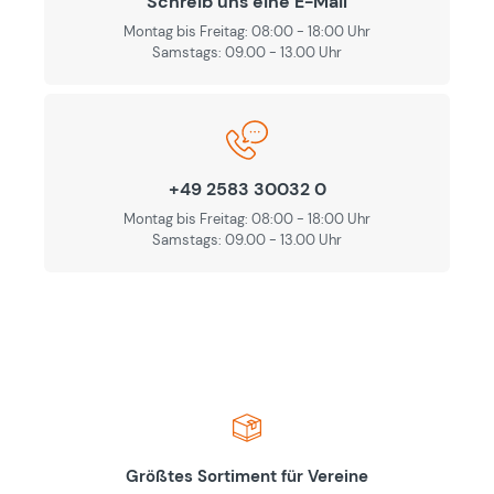
Schreib uns eine E-Mail
Montag bis Freitag: 08:00 - 18:00 Uhr
Samstags: 09.00 - 13.00 Uhr
+49 2583 30032 0
Montag bis Freitag: 08:00 - 18:00 Uhr
Samstags: 09.00 - 13.00 Uhr
Größtes Sortiment für Vereine