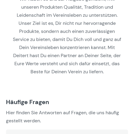
unseren Produkten Qualität, Tradition und
Leidenschaft im Vereinsleben zu unterstützen.
Unser Ziel ist es, Dir nicht nur hervorragende
Produkte, sondern auch einen zuverlässigen
Service zu bieten, damit Du Dich voll und ganz auf
Dein Vereinsleben konzentrieren kannst. Mit
Deitert hast Du einen Partner an Deiner Seite, der
Eure Werte versteht und sich dafür einsetzt, das
Beste für Deinen Verein zu liefern.
Häufige Fragen
Hier finden Sie Antworten auf Fragen, die uns häufig
gestellt werden.