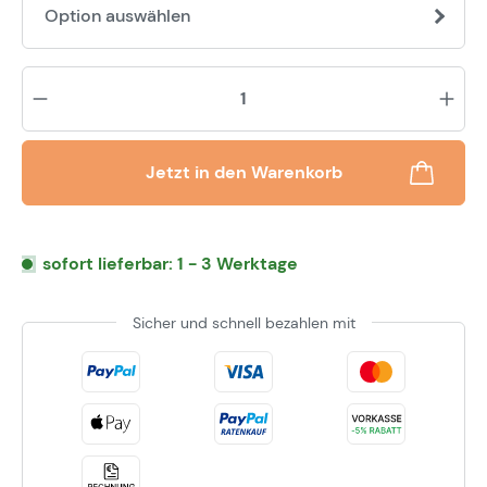
Option auswählen
Pr
Jetzt in den Warenkorb
sofort lieferbar: 1 - 3 Werktage
Sicher und schnell bezahlen mit