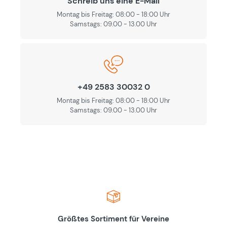
Schreib uns eine E-Mail
Montag bis Freitag: 08:00 - 18:00 Uhr
Samstags: 09.00 - 13.00 Uhr
+49 2583 30032 0
Montag bis Freitag: 08:00 - 18:00 Uhr
Samstags: 09.00 - 13.00 Uhr
Größtes Sortiment für Vereine