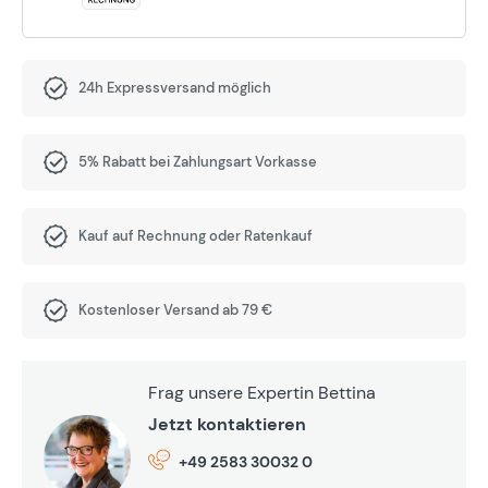
24h Expressversand möglich
5% Rabatt bei Zahlungsart Vorkasse
Kauf auf Rechnung oder Ratenkauf
Kostenloser Versand ab 79 €
Frag unsere Expertin Bettina
Jetzt kontaktieren
+49 2583 30032 0