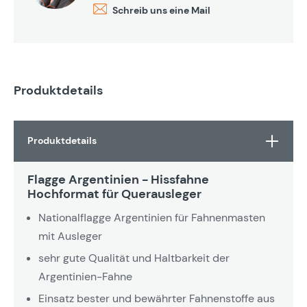
Schreib uns eine Mail
Produktdetails
Produktdetails
Flagge Argentinien - Hissfahne
Hochformat für Querausleger
Nationalflagge Argentinien für Fahnenmasten
mit Ausleger
sehr gute Qualität und Haltbarkeit der
Argentinien-Fahne
Einsatz bester und bewährter Fahnenstoffe aus