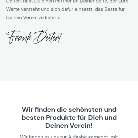
Deitert hast Du einen Partner an Deiner Seite, der Eure
Werte versteht und sich dafür einsetzt, das Beste für
Deinen Verein zu liefern.
Wir finden die schönsten und
besten Produkte für Dich und
Deinen Verein!
Wir haben es uns zur Aufgabe gemacht, mit