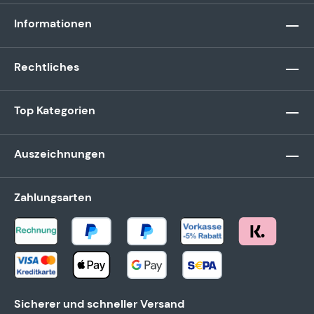
Informationen
Rechtliches
Top Kategorien
Auszeichnungen
Zahlungsarten
Sicherer und schneller Versand