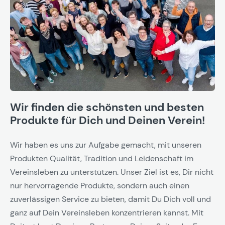
Wir finden die schönsten und besten
Produkte für Dich und Deinen Verein!
Wir haben es uns zur Aufgabe gemacht, mit unseren
Produkten Qualität, Tradition und Leidenschaft im
Vereinsleben zu unterstützen. Unser Ziel ist es, Dir nicht
nur hervorragende Produkte, sondern auch einen
zuverlässigen Service zu bieten, damit Du Dich voll und
ganz auf Dein Vereinsleben konzentrieren kannst. Mit