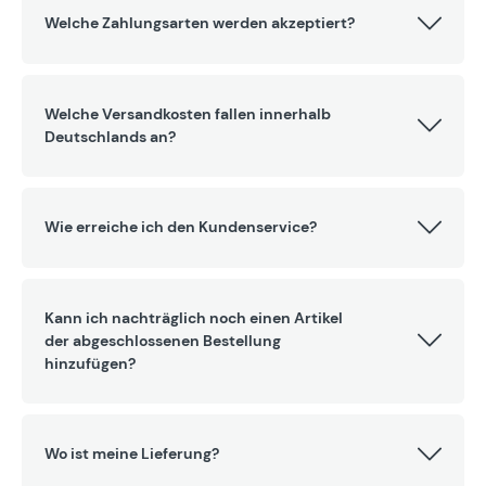
Welche Zahlungsarten werden akzeptiert?
Welche Versandkosten fallen innerhalb
Deutschlands an?
Wie erreiche ich den Kundenservice?
Kann ich nachträglich noch einen Artikel
der abgeschlossenen Bestellung
hinzufügen?
Wo ist meine Lieferung?