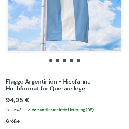
Flagge Argentinien - Hissfahne
Hochformat für Querausleger
94,95 €
inkl. MwSt. -
✓ Versandkostenfreie Lieferung (DE)
Größe