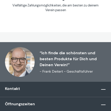
Vielfältige Zahlungsmöglichkeiten, die am besten zu deinem
Verein passen
“Ich finde die schönsten und
besten Produkte für Dich und
Deinen Verein!”
- Frank Deitert - Geschäftsführer
Kontakt
Öffnungszeiten