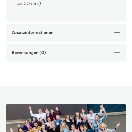
ca. 30 mm)
Zusatzinformationen
Bewertungen (0)