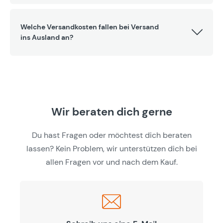
Welche Versandkosten fallen bei Versand
ins Ausland an?
Wir beraten dich gerne
Du hast Fragen oder möchtest dich beraten
lassen? Kein Problem, wir unterstützen dich bei
allen Fragen vor und nach dem Kauf.