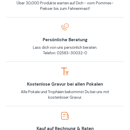
Über 30,000 Produkte warten auf Dich - vom Pommes-
Piekser bis zum Fahnenmast!
Persönliche Beratung
Lass dich von uns persönlich beraten.
Telefon: 02583-30032-0
Kostenlose Gravur bei allen Pokalen
Alle Pokale und Trophäen bekommst Du bei uns mit
kostenloser Gravur.
Kauf auf Rechnung & Raten