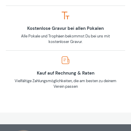
Kostenlose Gravur bei allen Pokalen
Alle Pokale und Trophäen bekommst Du bei uns mit
kostenloser Gravur.
Kauf auf Rechnung & Raten
Vielfältige Zahlungsmöglichkeiten, die am besten zu deinem
Verein passen