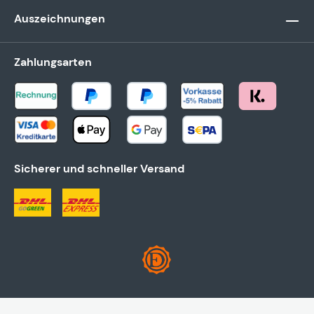
Auszeichnungen
Zahlungsarten
Sicherer und schneller Versand