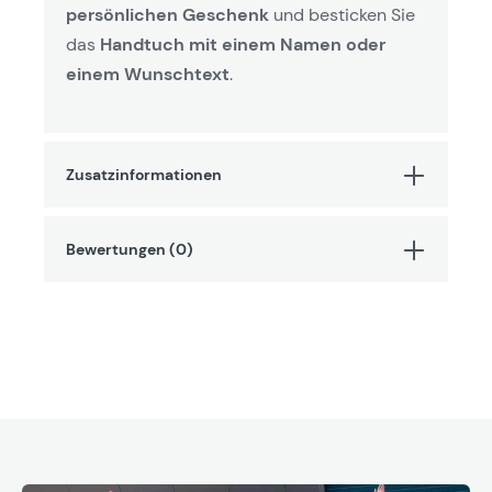
persönlichen Geschenk
und besticken Sie
das
Handtuch mit einem Namen oder
einem Wunschtext
.
Zusatzinformationen
Bewertungen (0)