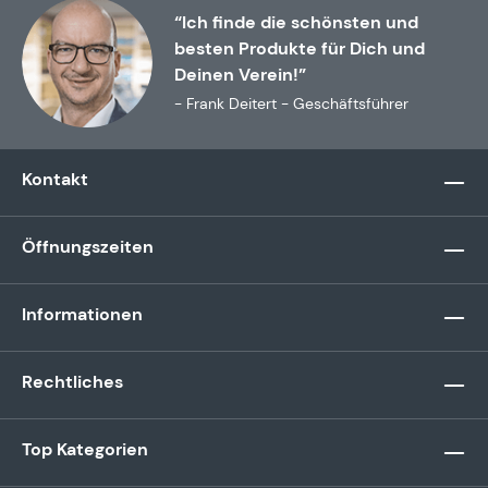
“Ich finde die schönsten und
besten Produkte für Dich und
Deinen Verein!”
- Frank Deitert - Geschäftsführer
Kontakt
Öffnungszeiten
Informationen
Rechtliches
Top Kategorien