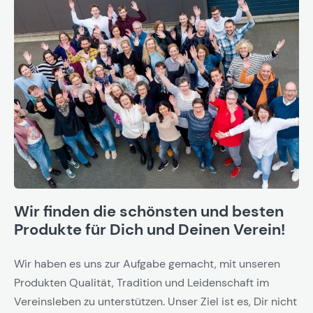
Wir finden die schönsten und besten
Produkte für Dich und Deinen Verein!
Wir haben es uns zur Aufgabe gemacht, mit unseren
Produkten Qualität, Tradition und Leidenschaft im
Vereinsleben zu unterstützen. Unser Ziel ist es, Dir nicht