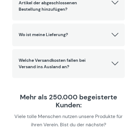
Artikel der abgeschlossenen
Bestellung hinzufügen?
Wo ist meine Lieferung?
Welche Versandkosten fallen bei
Versand ins Ausland an?
Mehr als 250.000 begeisterte
Kunden:
Viele tolle Menschen nutzen unsere Produkte für
ihren Verein. Bist du der nächste?