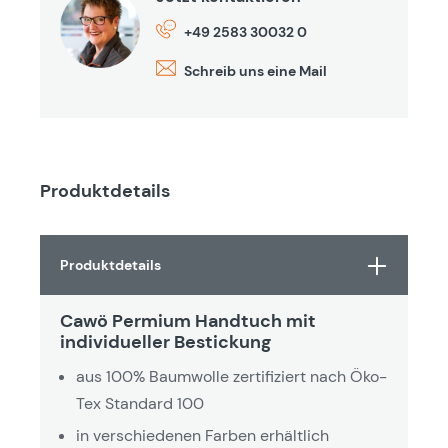
+49 2583 30032 0
Schreib uns eine Mail
Produktdetails
Produktdetails
Cawö Permium Handtuch mit
individueller Bestickung
aus 100% Baumwolle zertifiziert nach Öko-
Tex Standard 100
in verschiedenen Farben erhältlich