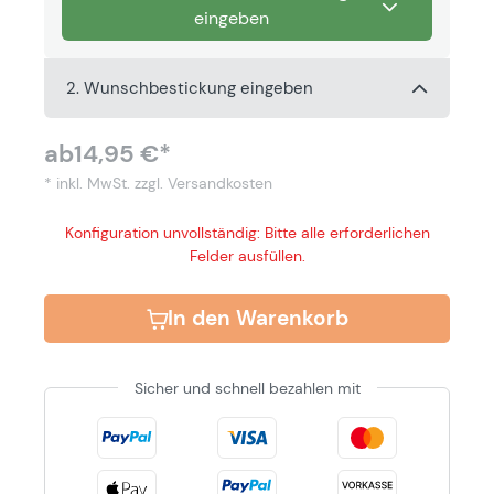
eingeben
2. Wunschbestickung eingeben
ab
14,95 €*
* inkl. MwSt.
zzgl. Versandkosten
Konfiguration unvollständig: Bitte alle erforderlichen
Felder ausfüllen.
In den Warenkorb
Sicher und schnell bezahlen mit