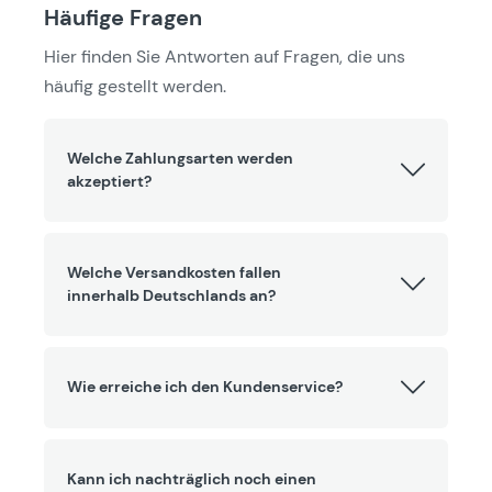
Häufige Fragen
Hier finden Sie Antworten auf Fragen, die uns
häufig gestellt werden.
Welche Zahlungsarten werden
akzeptiert?
Welche Versandkosten fallen
innerhalb Deutschlands an?
Wie erreiche ich den Kundenservice?
Kann ich nachträglich noch einen