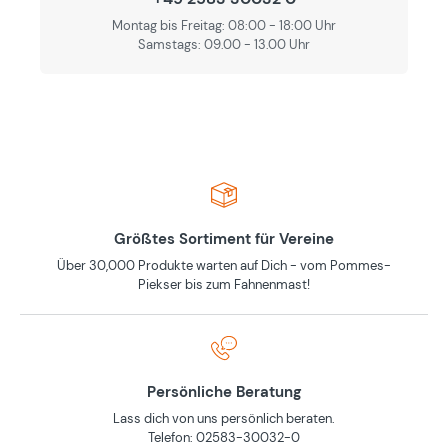
Montag bis Freitag: 08:00 - 18:00 Uhr
Samstags: 09.00 - 13.00 Uhr
Größtes Sortiment für Vereine
Über 30,000 Produkte warten auf Dich - vom Pommes-
Piekser bis zum Fahnenmast!
Persönliche Beratung
Lass dich von uns persönlich beraten.
Telefon: 02583-30032-0