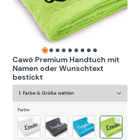
Cawö Premium Handtuch mit
Namen oder Wunschtext
bestickt
1. Farbe & Größe wählen
Farbe