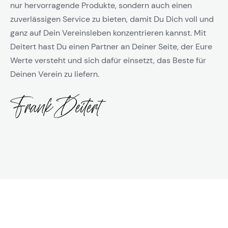
nur hervorragende Produkte, sondern auch einen
zuverlässigen Service zu bieten, damit Du Dich voll und
ganz auf Dein Vereinsleben konzentrieren kannst. Mit
Deitert hast Du einen Partner an Deiner Seite, der Eure
Werte versteht und sich dafür einsetzt, das Beste für
Deinen Verein zu liefern.