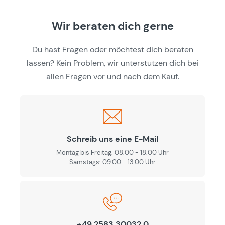
Wir beraten dich gerne
Du hast Fragen oder möchtest dich beraten
lassen? Kein Problem, wir unterstützen dich bei
allen Fragen vor und nach dem Kauf.
Schreib uns eine E-Mail
Montag bis Freitag: 08:00 - 18:00 Uhr
Samstags: 09.00 - 13.00 Uhr
+49 2583 30032 0