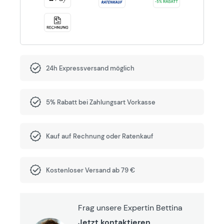
24h Expressversand möglich
5% Rabatt bei Zahlungsart Vorkasse
Kauf auf Rechnung oder Ratenkauf
Kostenloser Versand ab 79 €
Frag unsere Expertin Bettina
Jetzt kontaktieren