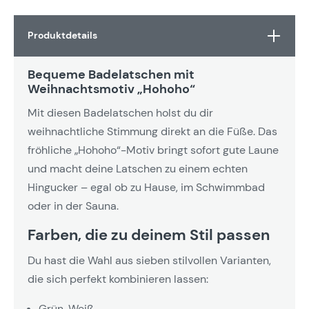
Produktdetails
Bequeme Badelatschen mit
Weihnachtsmotiv „Hohoho“
Mit diesen Badelatschen holst du dir
weihnachtliche Stimmung direkt an die Füße. Das
fröhliche „Hohoho“-Motiv bringt sofort gute Laune
und macht deine Latschen zu einem echten
Hingucker – egal ob zu Hause, im Schwimmbad
oder in der Sauna.
Farben, die zu deinem Stil passen
Du hast die Wahl aus sieben stilvollen Varianten,
die sich perfekt kombinieren lassen:
Grün-Weiß