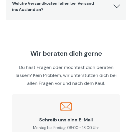
Welche Versandkosten fallen bei Versand
ins Ausland an?
Wir beraten dich gerne
Du hast Fragen oder möchtest dich beraten
lassen? Kein Problem, wir unterstützen dich bei
allen Fragen vor und nach dem Kauf.
Schreib uns eine E-Mail
Montag bis Freitag: 08:00 - 18:00 Uhr