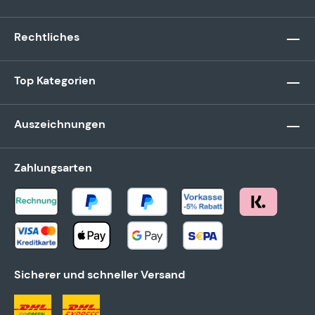
Rechtliches
Top Kategorien
Auszeichnungen
Zahlungsarten
Sicherer und schneller Versand