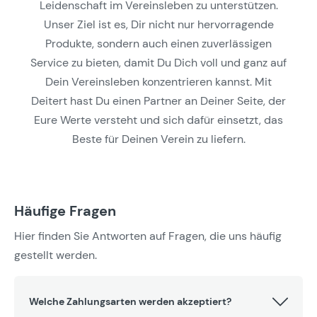
Leidenschaft im Vereinsleben zu unterstützen.
Unser Ziel ist es, Dir nicht nur hervorragende
Produkte, sondern auch einen zuverlässigen
Service zu bieten, damit Du Dich voll und ganz auf
Dein Vereinsleben konzentrieren kannst. Mit
Deitert hast Du einen Partner an Deiner Seite, der
Eure Werte versteht und sich dafür einsetzt, das
Beste für Deinen Verein zu liefern.
Häufige Fragen
Hier finden Sie Antworten auf Fragen, die uns häufig
gestellt werden.
Welche Zahlungsarten werden akzeptiert?