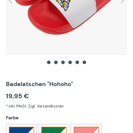
Badelatschen "Hohoho"
19,95 €
* inkl. MwSt. Zzgl. Versandkosten
auswählen
Farbe