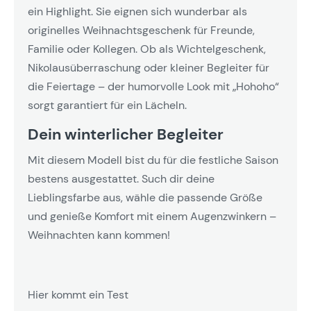
ein Highlight. Sie eignen sich wunderbar als
originelles Weihnachtsgeschenk für Freunde,
Familie oder Kollegen. Ob als Wichtelgeschenk,
Nikolausüberraschung oder kleiner Begleiter für
die Feiertage – der humorvolle Look mit „Hohoho“
sorgt garantiert für ein Lächeln.
Dein winterlicher Begleiter
Mit diesem Modell bist du für die festliche Saison
bestens ausgestattet. Such dir deine
Lieblingsfarbe aus, wähle die passende Größe
und genieße Komfort mit einem Augenzwinkern –
Weihnachten kann kommen!
Hier kommt ein Test