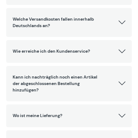
Welche Versandkosten fallen innerhalb
Deutschlands an?
Wie erreiche ich den Kundenservice?
Kann ich nachträglich noch einen Artikel
der abgeschlossenen Bestellung
hinzufügen?
Wo ist meine Lieferung?