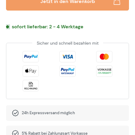
Jetzt in den Warenkorb
sofort lieferbar: 2 - 4 Werktage
Sicher und schnell bezahlen mit
24h Expressversand möglich
5% Rabatt bei Zahlungsart Vorkasse