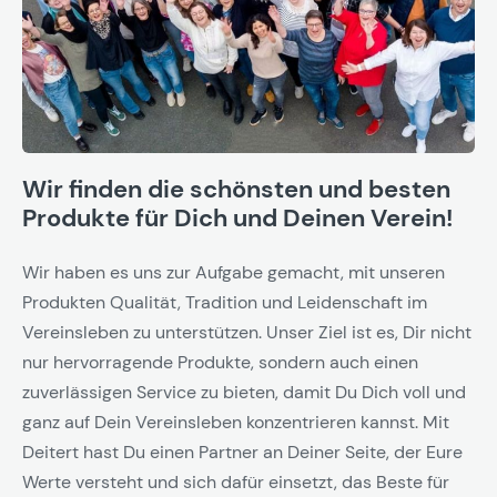
Wir finden die schönsten und besten
Produkte für Dich und Deinen Verein!
Wir haben es uns zur Aufgabe gemacht, mit unseren
Produkten Qualität, Tradition und Leidenschaft im
Vereinsleben zu unterstützen. Unser Ziel ist es, Dir nicht
nur hervorragende Produkte, sondern auch einen
zuverlässigen Service zu bieten, damit Du Dich voll und
ganz auf Dein Vereinsleben konzentrieren kannst. Mit
Deitert hast Du einen Partner an Deiner Seite, der Eure
Werte versteht und sich dafür einsetzt, das Beste für