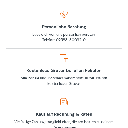
Persönliche Beratung
Lass dich von uns persönlich beraten.
Telefon: 02583-30032-0
Kostenlose Gravur bei allen Pokalen
Alle Pokale und Trophäen bekommst Du bei uns mit
kostenloser Gravur.
Kauf auf Rechnung & Raten
Vielfältige Zahlungsmöglichkeiten, die am besten zu deinem
Verein passen