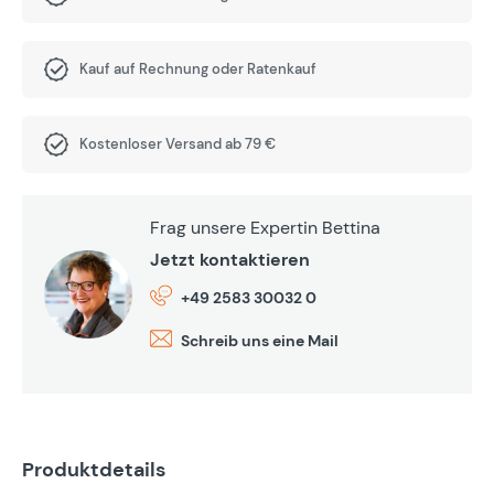
Kauf auf Rechnung oder Ratenkauf
Kostenloser Versand ab 79 €
Frag unsere Expertin Bettina
Jetzt kontaktieren
+49 2583 30032 0
Schreib uns eine Mail
Produktdetails