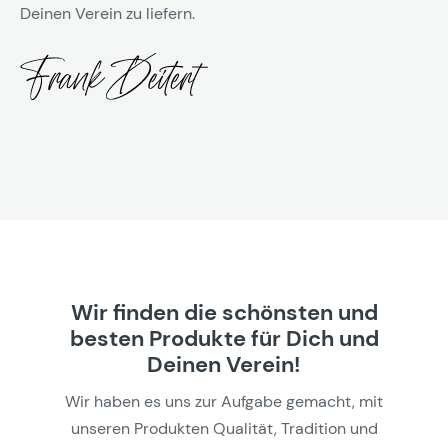
Deinen Verein zu liefern.
Wir finden die schönsten und
besten Produkte für Dich und
Deinen Verein!
Wir haben es uns zur Aufgabe gemacht, mit
unseren Produkten Qualität, Tradition und