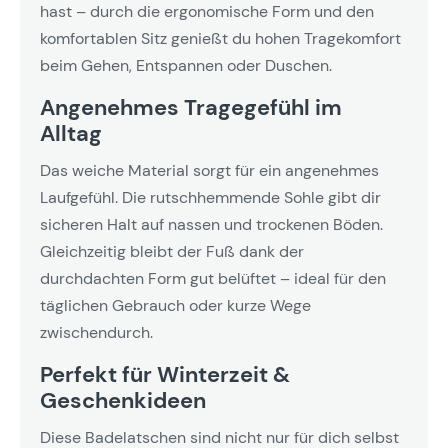
hast – durch die ergonomische Form und den
komfortablen Sitz genießt du hohen Tragekomfort
beim Gehen, Entspannen oder Duschen.
Angenehmes Tragegefühl im
Alltag
Das weiche Material sorgt für ein angenehmes
Laufgefühl. Die rutschhemmende Sohle gibt dir
sicheren Halt auf nassen und trockenen Böden.
Gleichzeitig bleibt der Fuß dank der
durchdachten Form gut belüftet – ideal für den
täglichen Gebrauch oder kurze Wege
zwischendurch.
Perfekt für Winterzeit &
Geschenkideen
Diese Badelatschen sind nicht nur für dich selbst