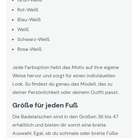
Rot-Weiß
Blau-Weiß
Weiß
Schwarz-Weiß
Rosa-Weiß
Jede Farboption hebt das Motiv auf ihre eigene
Weise hervor und sorgt für einen individuellen
Look. So findest du genau das Modell, das zu
deiner Persönlichkeit oder deinem Outfit passt.
Größe für jeden Fuß
Die Badelatschen sind in den Größen 36 bis 47
erhältlich und bieten dir somit eine breite
Auswahl. Egal, ob du schmale oder breite Füße