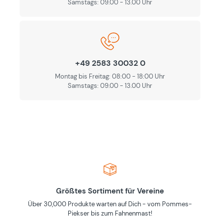
Samstags: 09.00 - 13.00 Uhr
+49 2583 30032 0
Montag bis Freitag: 08:00 - 18:00 Uhr
Samstags: 09.00 - 13.00 Uhr
Größtes Sortiment für Vereine
Über 30,000 Produkte warten auf Dich - vom Pommes-
Piekser bis zum Fahnenmast!