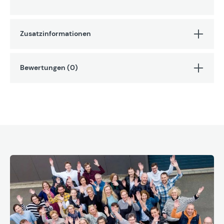
Zusatzinformationen
Bewertungen (0)