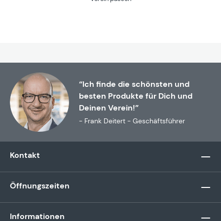
“Ich finde die schönsten und
besten Produkte für Dich und
Deinen Verein!”
- Frank Deitert - Geschäftsführer
Kontakt
Öffnungszeiten
Informationen