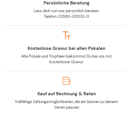
Persönliche Beratung
Lass dich von uns persönlich beraten.
Telefon: 02583-30032-0
Kostenlose Gravur bei allen Pokalen
Alle Pokale und Trophäen bekommst Du bei uns mit
kostenloser Gravur.
Kauf auf Rechnung & Raten
Vielfältige Zahlungsmöglichkeiten, die am besten zu deinem
Verein passen