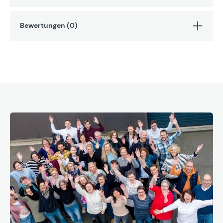
Bewertungen (0)