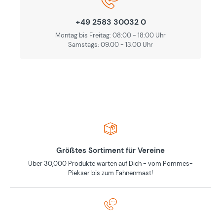
+49 2583 30032 0
Montag bis Freitag: 08:00 - 18:00 Uhr
Samstags: 09.00 - 13.00 Uhr
Größtes Sortiment für Vereine
Über 30,000 Produkte warten auf Dich - vom Pommes-
Piekser bis zum Fahnenmast!