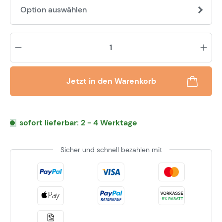
Option auswählen
Pr
Jetzt in den Warenkorb
sofort lieferbar: 2 - 4 Werktage
Sicher und schnell bezahlen mit