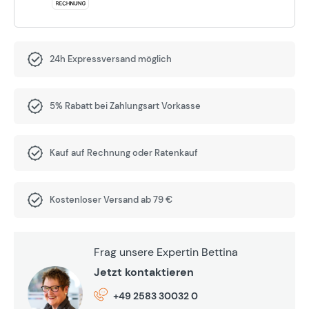
24h Expressversand möglich
5% Rabatt bei Zahlungsart Vorkasse
Kauf auf Rechnung oder Ratenkauf
Kostenloser Versand ab 79 €
Frag unsere Expertin Bettina
Jetzt kontaktieren
+49 2583 30032 0