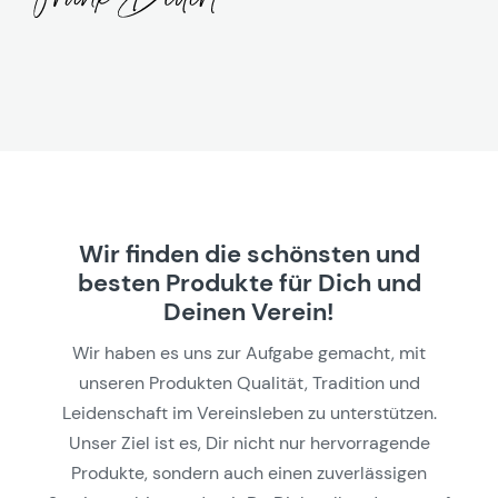
Wir finden die schönsten und
besten Produkte für Dich und
Deinen Verein!
Wir haben es uns zur Aufgabe gemacht, mit
unseren Produkten Qualität, Tradition und
Leidenschaft im Vereinsleben zu unterstützen.
Unser Ziel ist es, Dir nicht nur hervorragende
Produkte, sondern auch einen zuverlässigen