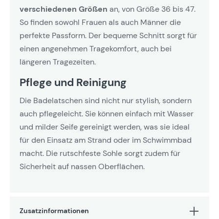
verschiedenen Größen
an, von Größe 36 bis 47.
So finden sowohl Frauen als auch Männer die
perfekte Passform. Der bequeme Schnitt sorgt für
einen angenehmen Tragekomfort, auch bei
längeren Tragezeiten.
Pflege und Reinigung
Die Badelatschen sind nicht nur stylish, sondern
auch pflegeleicht. Sie können einfach mit Wasser
und milder Seife gereinigt werden, was sie ideal
für den Einsatz am Strand oder im Schwimmbad
macht. Die rutschfeste Sohle sorgt zudem für
Sicherheit auf nassen Oberflächen.
Zusatzinformationen