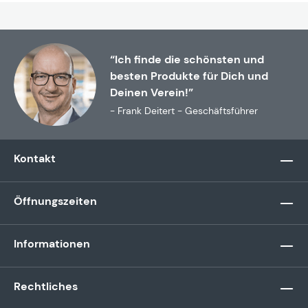
“Ich finde die schönsten und
besten Produkte für Dich und
Deinen Verein!”
- Frank Deitert - Geschäftsführer
Kontakt
Öffnungszeiten
Informationen
Rechtliches