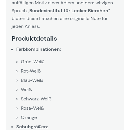
auffälligen Motiv eines Adlers und dem witzigen
Spruch „
Bundesinstitut für Lecker Bierchen
“
bieten diese Latschen eine originelle Note für
jeden Anlass.
Produktdetails
Farbkombinationen:
Grün-Weiß
Rot-Weiß
Blau-Weiß
Weiß
Schwarz-Weiß
Rosa-Weiß
Orange
Schuhgrößen: