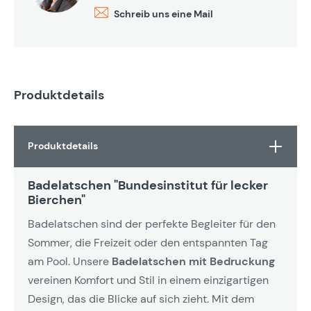
Schreib uns eine Mail
Produktdetails
Produktdetails
Badelatschen "Bundesinstitut für lecker
Bierchen"
Badelatschen sind der perfekte Begleiter für den
Sommer, die Freizeit oder den entspannten Tag
am Pool. Unsere
Badelatschen mit Bedruckung
vereinen Komfort und Stil in einem einzigartigen
Design, das die Blicke auf sich zieht. Mit dem