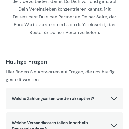
Service zu bieten, damit Du Dich voll und ganz auf
Dein Vereinsleben konzentrieren kannst. Mit
Deitert hast Du einen Partner an Deiner Seite, der
Eure Werte versteht und sich dafür einsetzt, das
Beste für Deinen Verein zu liefern.
Häufige Fragen
Hier finden Sie Antworten auf Fragen, die uns häufig
gestellt werden.
Welche Zahlungsarten werden akzeptiert?
Welche Versandkosten fallen innerhalb
Deutschlands an?