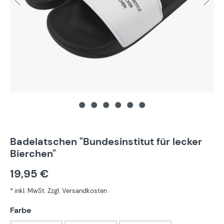
Badelatschen "Bundesinstitut für lecker
Bierchen"
19,95 €
* inkl. MwSt. Zzgl. Versandkosten
auswählen
Farbe