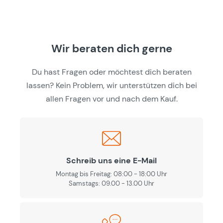
Wir beraten dich gerne
Du hast Fragen oder möchtest dich beraten
lassen? Kein Problem, wir unterstützen dich bei
allen Fragen vor und nach dem Kauf.
Schreib uns eine E-Mail
Montag bis Freitag: 08:00 - 18:00 Uhr
Samstags: 09.00 - 13.00 Uhr