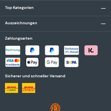
Top Kategorien
Auszeichnungen
Zahlungsarten
Sicherer und schneller Versand