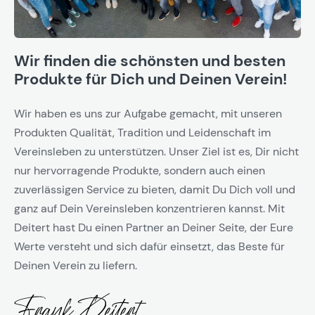
Wir finden die schönsten und besten
Produkte für Dich und Deinen Verein!
Wir haben es uns zur Aufgabe gemacht, mit unseren
Produkten Qualität, Tradition und Leidenschaft im
Vereinsleben zu unterstützen. Unser Ziel ist es, Dir nicht
nur hervorragende Produkte, sondern auch einen
zuverlässigen Service zu bieten, damit Du Dich voll und
ganz auf Dein Vereinsleben konzentrieren kannst. Mit
Deitert hast Du einen Partner an Deiner Seite, der Eure
Werte versteht und sich dafür einsetzt, das Beste für
Deinen Verein zu liefern.