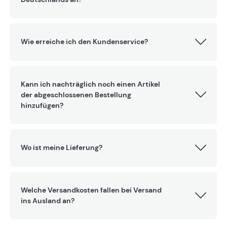
Wie erreiche ich den Kundenservice?
Kann ich nachträglich noch einen Artikel
der abgeschlossenen Bestellung
hinzufügen?
Wo ist meine Lieferung?
Welche Versandkosten fallen bei Versand
ins Ausland an?