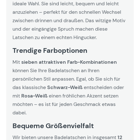
ideale Wahl. Sie sind leicht, bequem und leicht
anzuziehen – perfekt für den schnellen Wechsel
zwischen drinnen und draußen. Das witzige Motiv
und der eingängige Spruch machen diese
Latschen zu einem echten Hingucker.
Trendige Farboptionen
Mit
sieben attraktiven Farb-Kombinationen
können Sie Ihre Badelatschen an Ihren
persönlichen Stil anpassen. Egal, ob Sie sich für
das klassische
Schwarz-Weiß
entscheiden oder
mit
Rosa-Weiß
einen fröhlichen Akzent setzen
möchten – es ist für jeden Geschmack etwas
dabei.
Bequeme Größenvielfalt
Wir bieten unsere Badelatschen in insgesamt
12