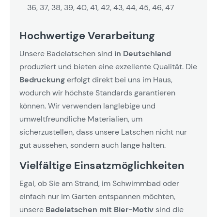
36, 37, 38, 39, 40, 41, 42, 43, 44, 45, 46, 47
Hochwertige Verarbeitung
Unsere Badelatschen sind
in Deutschland
produziert und bieten eine exzellente Qualität. Die
Bedruckung
erfolgt direkt bei uns im Haus,
wodurch wir höchste Standards garantieren
können. Wir verwenden langlebige und
umweltfreundliche Materialien, um
sicherzustellen, dass unsere Latschen nicht nur
gut aussehen, sondern auch lange halten.
Vielfältige Einsatzmöglichkeiten
Egal, ob Sie am Strand, im Schwimmbad oder
einfach nur im Garten entspannen möchten,
unsere
Badelatschen mit Bier-Motiv
sind die